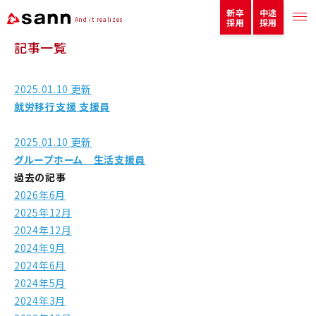
新卒
中途
And it realizes
採用
採用
記事一覧
2025.01.10 更新
就労移行支援 支援員
2025.01.10 更新
グループホーム 生活支援員
過去の記事
2026年6月
2025年12月
2024年12月
2024年9月
2024年6月
2024年5月
2024年3月