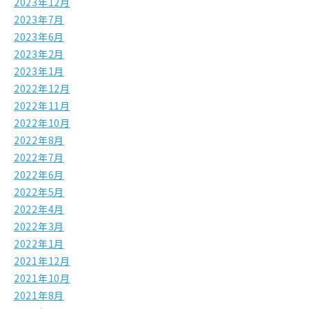
2023年12月
2023年7月
2023年6月
2023年2月
2023年1月
2022年12月
2022年11月
2022年10月
2022年8月
2022年7月
2022年6月
2022年5月
2022年4月
2022年3月
2022年1月
2021年12月
2021年10月
2021年8月