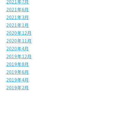
2021年7月
2021年6月
2021年3月
2021年1月
2020年12月
2020年11月
2020年4月
2019年12月
2019年8月
2019年6月
2019年4月
2019年2月