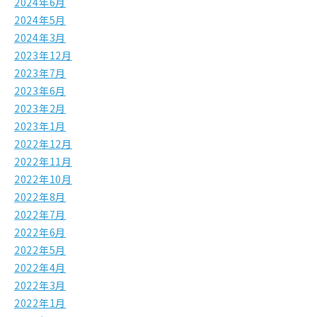
2024年6月
2024年5月
2024年3月
2023年12月
2023年7月
2023年6月
2023年2月
2023年1月
2022年12月
2022年11月
2022年10月
2022年8月
2022年7月
2022年6月
2022年5月
2022年4月
2022年3月
2022年1月