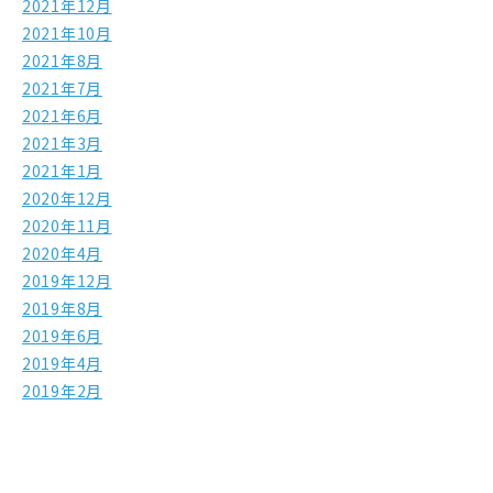
2021年12月
2021年10月
2021年8月
2021年7月
2021年6月
2021年3月
2021年1月
2020年12月
2020年11月
2020年4月
2019年12月
2019年8月
2019年6月
2019年4月
2019年2月