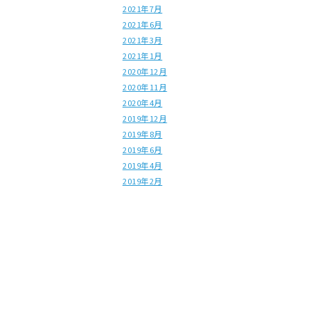
2021年7月
2021年6月
2021年3月
2021年1月
2020年12月
2020年11月
2020年4月
2019年12月
2019年8月
2019年6月
2019年4月
2019年2月