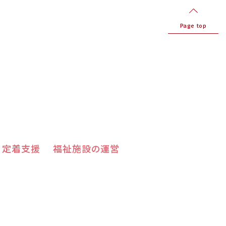
Page top
＆定着支援
福祉施設の運営