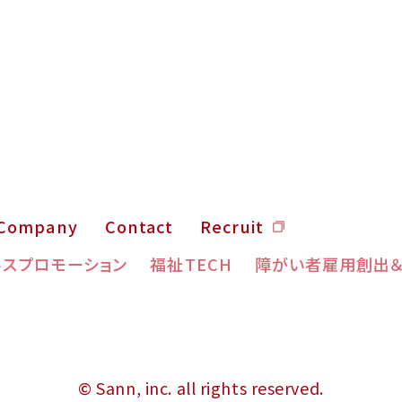
Company
Contact
Recruit
ルスプロモーション
福祉TECH
障がい者雇用創出
© Sann, inc. all rights reserved.