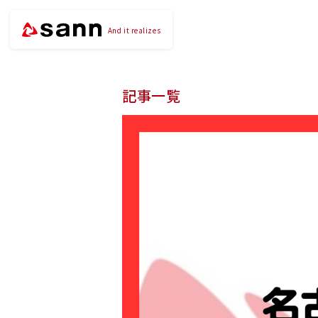
And it realizes
記事一覧