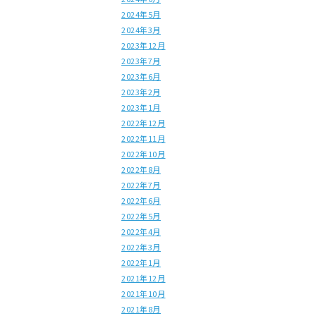
2024年5月
2024年3月
2023年12月
2023年7月
2023年6月
2023年2月
2023年1月
2022年12月
2022年11月
2022年10月
2022年8月
2022年7月
2022年6月
2022年5月
2022年4月
2022年3月
2022年1月
2021年12月
2021年10月
2021年8月