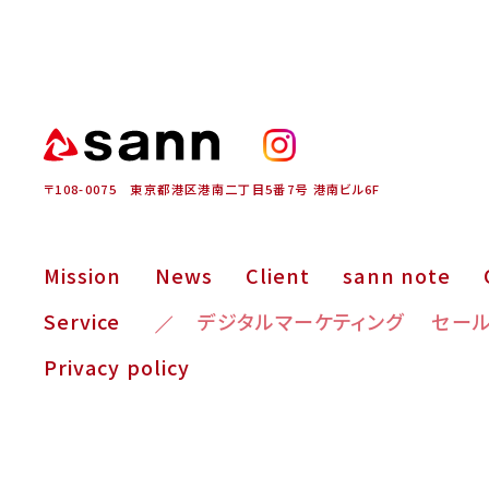
〒108-0075
東京都港区港南二丁目5番7号
港南ビル6F
Mission
News
Client
sann note
Service
デジタルマーケティング
セー
Privacy policy