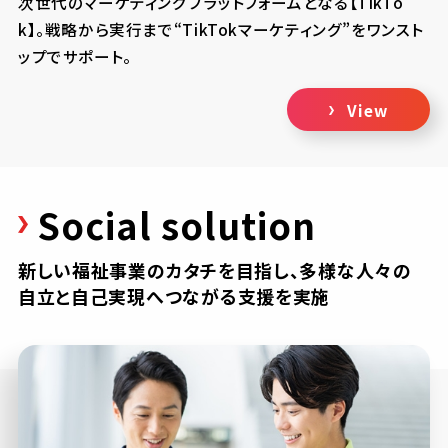
次世代のマーケティングプラットフォームとなる【TikTo
k】。戦略から実行まで“TikTokマーケティング”をワンスト
ップでサポート。
View
Social solution
新しい福祉事業のカタチを目指し、多様な人々の
自立と自己実現へつながる支援を実施