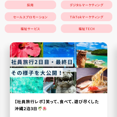
採用
デジタルマーケティング
セールスプロモーション
TikTokマーケティング
福祉サービス
福祉TECH
【社員旅行レポ】笑って、食べて、遊び尽くした
沖縄2泊3日