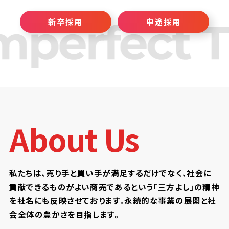
新卒採用
中途採用
About Us
私たちは、売り手と買い手が満足するだけでなく、社会に
貢献できるものがよい商売であるという
「三方よし」の精神
を社名にも反映させております。永続的な事業の展開と社
会全体の豊かさを目指します。