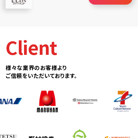
Client
様々な業界のお客様より
ご信頼をいただいております。