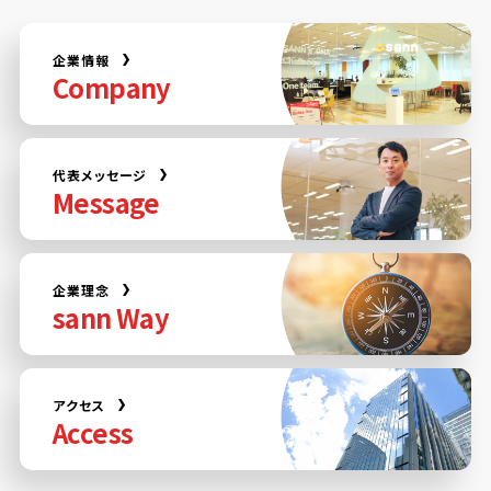
企業情報
Company
代表メッセージ
Message
企業理念
sann Way
アクセス
Access