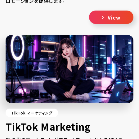
ロモーションを提供します。
View
TikTok マーケティング
TikTok Marketing