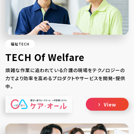
福祉TECH
TECH Of Welfare
煩雑な作業に追われている介護の現場をテクノロジーの
力でより効率を高めるプロダクトやサービスを開発・提供
中。
View