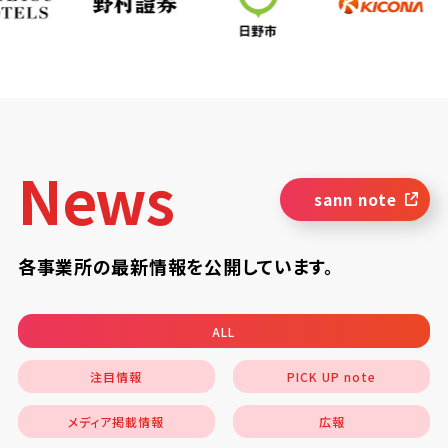
News
sann note
各事業所の最新情報を公開しています。
ALL
注目情報
PICK UP note
メディア掲載情報
広報