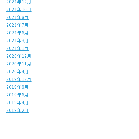
2021年12月
2021年10月
2021年8月
2021年7月
2021年6月
2021年3月
2021年1月
2020年12月
2020年11月
2020年4月
2019年12月
2019年8月
2019年6月
2019年4月
2019年2月