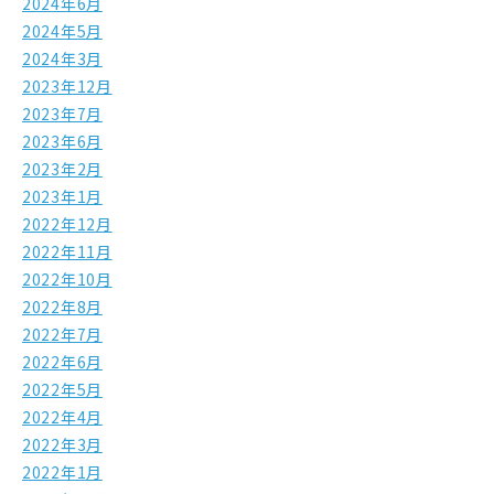
2024年6月
2024年5月
2024年3月
2023年12月
2023年7月
2023年6月
2023年2月
2023年1月
2022年12月
2022年11月
2022年10月
2022年8月
2022年7月
2022年6月
2022年5月
2022年4月
2022年3月
2022年1月