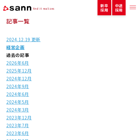
新卒
中途
And it realizes
採用
採用
記事一覧
2024.12.19 更新
経営企画
過去の記事
2026年6月
2025年12月
2024年12月
2024年9月
2024年6月
2024年5月
2024年3月
2023年12月
2023年7月
2023年6月