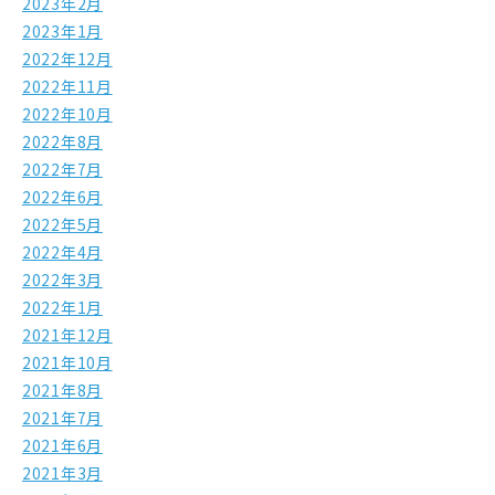
2023年2月
2023年1月
2022年12月
2022年11月
2022年10月
2022年8月
2022年7月
2022年6月
2022年5月
2022年4月
2022年3月
2022年1月
2021年12月
2021年10月
2021年8月
2021年7月
2021年6月
2021年3月