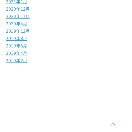
2021年1月
2020年12月
2020年11月
2020年4月
2019年12月
2019年8月
2019年6月
2019年4月
2019年2月