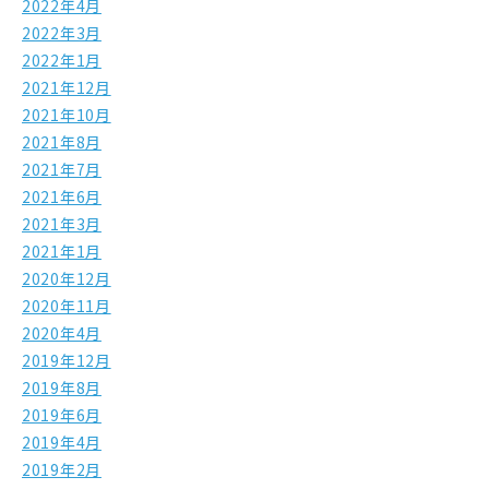
2022年4月
2022年3月
2022年1月
2021年12月
2021年10月
2021年8月
2021年7月
2021年6月
2021年3月
2021年1月
2020年12月
2020年11月
2020年4月
2019年12月
2019年8月
2019年6月
2019年4月
2019年2月