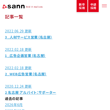
新卒
中途
And it realizes
採用
採用
記事一覧
2022.06.29 更新
3_人材サービス営業（名古屋）
2022.02.18 更新
1_広告企画営業（名古屋）
2022.02.18 更新
2_WEB広告営業（名古屋）
2020.12.24 更新
2 名古屋 アルバイト：サポーター
過去の記事
2026年6月