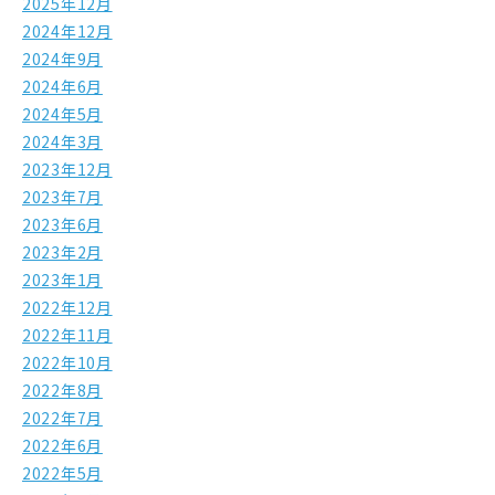
2025年12月
2024年12月
2024年9月
2024年6月
2024年5月
2024年3月
2023年12月
2023年7月
2023年6月
2023年2月
2023年1月
2022年12月
2022年11月
2022年10月
2022年8月
2022年7月
2022年6月
2022年5月