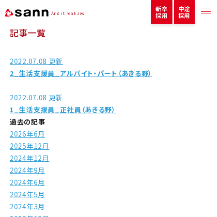
新卒
中途
And it realizes
採用
採用
記事一覧
2022.07.08 更新
2_生活支援員_アルバイト・パート（あきる野）
2022.07.08 更新
1_生活支援員_正社員（あきる野）
過去の記事
2026年6月
2025年12月
2024年12月
2024年9月
2024年6月
2024年5月
2024年3月