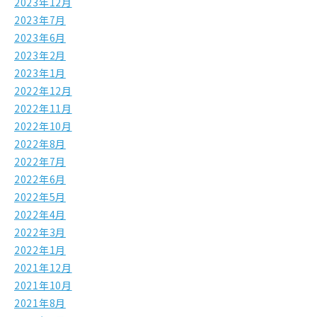
2023年12月
2023年7月
2023年6月
2023年2月
2023年1月
2022年12月
2022年11月
2022年10月
2022年8月
2022年7月
2022年6月
2022年5月
2022年4月
2022年3月
2022年1月
2021年12月
2021年10月
2021年8月