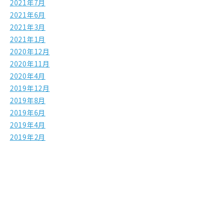
2021年7月
2021年6月
2021年3月
2021年1月
2020年12月
2020年11月
2020年4月
2019年12月
2019年8月
2019年6月
2019年4月
2019年2月