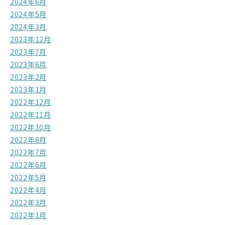
2024年6月
2024年5月
2024年3月
2023年12月
2023年7月
2023年6月
2023年2月
2023年1月
2022年12月
2022年11月
2022年10月
2022年8月
2022年7月
2022年6月
2022年5月
2022年4月
2022年3月
2022年1月