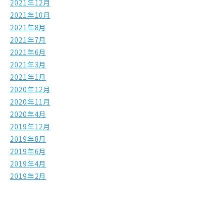
2021年12月
2021年10月
2021年8月
2021年7月
2021年6月
2021年3月
2021年1月
2020年12月
2020年11月
2020年4月
2019年12月
2019年8月
2019年6月
2019年4月
2019年2月