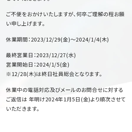
ご不便をおかけいたしますが、何卒ご理解の程お願
い申し上げます。
休業期間：2023/12/29(金)～2024/1/4(木)
最終営業日：2023/12/27(水)
営業開始日：2024/1/5(金)
※12/28(木)は終日社員総会となります。
休業中の電話対応及びメールのお問合せに対する
ご返信は 年明け2024年1月5日(金)より順次させて
いただきます。