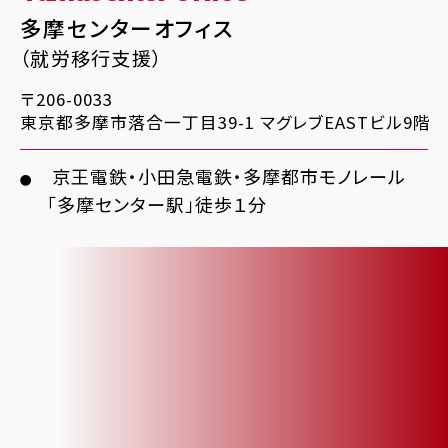
多摩センターオフィス
（就労移行支援）
〒206-0033
東京都多摩市落合一丁目39-1 マグレブEASTビル9階
京王電鉄・小田急電鉄・多摩都市モノレール
●
「多摩センター駅」徒歩１分