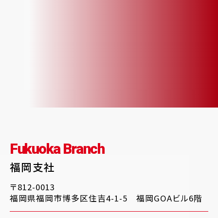
Fukuoka Branch
福岡支社
〒812-0013
福岡県福岡市博多区住吉4-1-5 福岡GOAビル6階