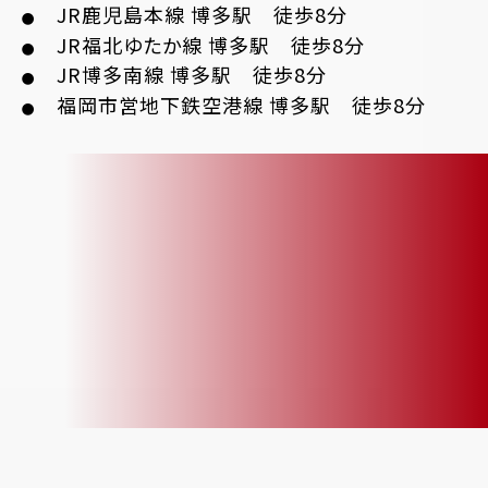
JR鹿児島本線 博多駅 徒歩8分
●
JR福北ゆたか線 博多駅 徒歩8分
●
JR博多南線 博多駅 徒歩8分
●
福岡市営地下鉄空港線 博多駅 徒歩8分
●