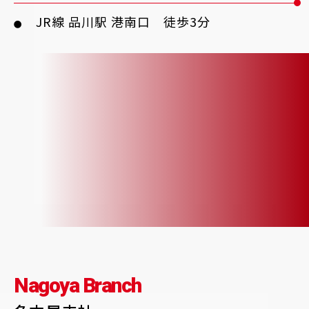
JR線 品川駅 港南口 徒歩3分
●
Nagoya Branch