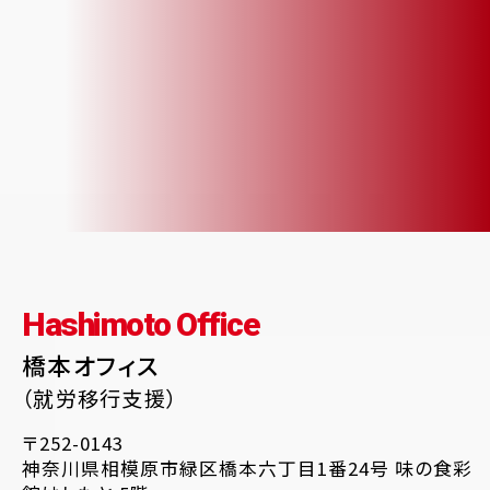
Hashimoto Office
橋本オフィス
（就労移行支援）
〒252-0143
神奈川県相模原市緑区橋本六丁目1番24号 味の食彩