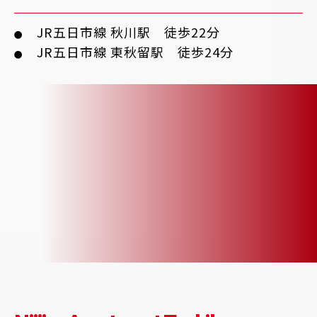
JR五日市線 秋川駅 徒歩22分
●
JR五日市線 東秋留駅 徒歩24分
●