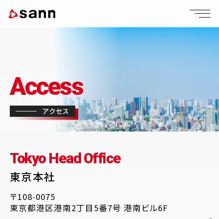
Access
アクセス
Tokyo Head Office
東京本社
〒108-0075
東京都港区港南2丁目5番7号 港南ビル6F