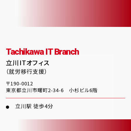
Tachikawa IT Branch
立川ITオフィス
（就労移行支援）
〒190-0012
東京都立川市曙町2-34-6 小杉ビル6階
立川駅 徒歩4分
●