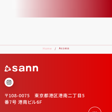
Access
Home
〒108-0075 東京都港区港南二丁目5
番7号 港南ビル6F