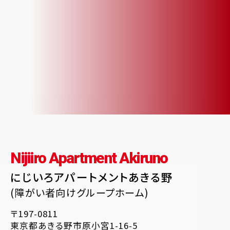
Nijiiro Apartment Akiruno
にじいろアパートメントあきる野
(障がい者向けグループホーム)
〒197-0811
東京都あきる野市原小宮1-16-5