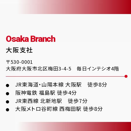
Osaka Branch
大阪支社
〒530-0001
大阪府大阪市北区梅田3-4-5 毎日インテシオ4階
JR東海道・山陽本線 大阪駅 徒歩8分
●
阪神電鉄 福島駅 徒歩4分
●
JR東西線 北新地駅 徒歩7分
●
大阪メトロ谷町線 西梅田駅 徒歩8分
●