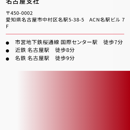
名古屋支社
〒450-0002
愛知県名古屋市中村区名駅5-38-5 ACN名駅ビル 7
F
市営地下鉄桜通線 国際センター駅 徒歩7分
●
近鉄 名古屋駅 徒歩8分
●
名鉄 名古屋駅 徒歩9分
●