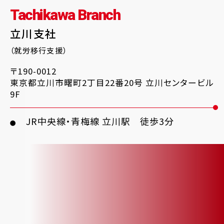
Tachikawa Branch
立川支社
（就労移行支援）
〒190-0012
東京都立川市曙町2丁目22番20号 立川センタービル
9F
JR中央線・青梅線 立川駅 徒歩3分
●