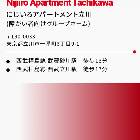
Nijiiro Apartment Tachikawa
にじいろアパートメント立川
(障がい者向けグループホーム)
〒190-0033
東京都立川市一番町3丁目9-1
西武拝島線 武蔵砂川駅 徒歩13分
●
西武拝島線 西武立川駅 徒歩17分
●