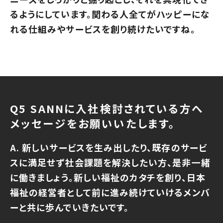
るようにしています。関わる人全てがハッピーにな
れる仕組みやサービスを創り続けたいですね。
Q5 SANNに入社検討されている方へ
メッセージをお願いいたします。
A. 新しいサービスを生み出したり、既存のサービ
スに満足せず社会課題を解決したい方、是非一緒
に働きましょう。新しい福祉のカタチを創り、日本
福祉の経営者として前に進み続けていけるメンバ
ーと共に歩んでいきたいです。