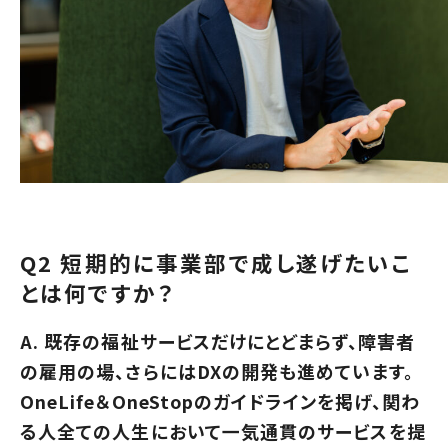
Q2 短期的に事業部で成し遂げたいこ
とは何ですか？
A. 既存の福祉サービスだけにとどまらず、障害者
の雇用の場、さらにはDXの開発も進めています。
OneLife＆OneStopのガイドラインを掲げ、関わ
る人全ての人生において一気通貫のサービスを提