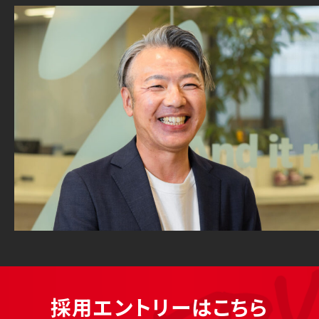
採用エントリーはこちら