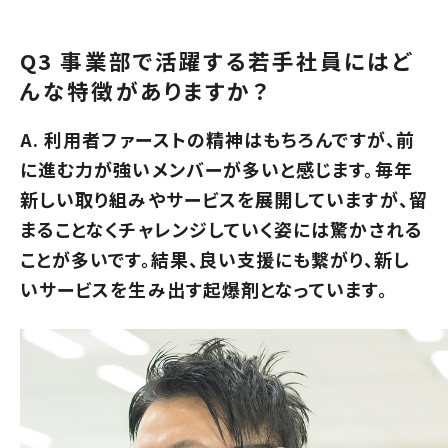
Q3 事業部で活躍する若手社員にはど
んな特徴がありますか？
A. 利用者ファーストの精神はもちろんですが、前
に進む力が強いメンバーが多いと感じます。毎年
新しい取り組みやサービスを展開していますが、留
まることなくチャレンジしていく姿には驚かされる
ことが多いです。結果、良い支援にも繋がり、新し
いサービスを生み出す起爆剤となっています。