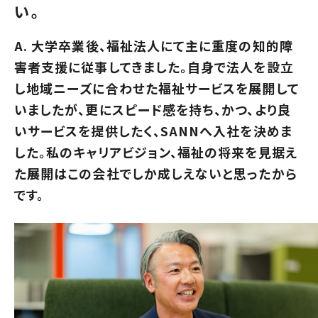
い。
A. 大学卒業後、福祉法人にて主に重度の知的障
害者支援に従事してきました。自身で法人を設立
し地域ニーズに合わせた福祉サービスを展開して
いましたが、更にスピード感を持ち、かつ、より良
いサービスを提供したく、SANNへ入社を決めま
した。私のキャリアビジョン、福祉の将来を見据え
た展開はこの会社でしか成しえないと思ったから
です。