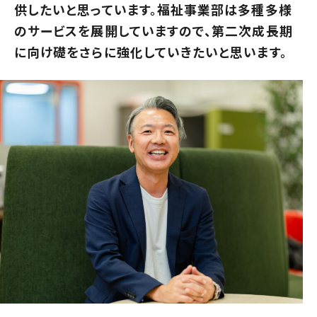
供したいと思っています。福祉事業部は多種多様
のサービスを展開していますので、第二次成長期
に向け礎をさらに強化していきたいと思います。