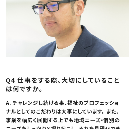
Q4 仕事をする際、大切にしていること
は何ですか。
A. チャレンジし続ける事、福祉のプロフェッショ
ナルとしてのこだわりは大事にしています。 また、
事業を幅広く展開する上でも地域ニーズ・個別の
ニーズをしっかりと掘り起こし、それを具現化でき